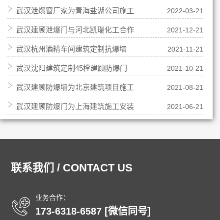
武汉泄爆窗厂家为青海盐湖公司施工
2022-03-21
武汉建顾泄爆门与河北凯瑞化工合作
2021-12-21
武汉杭州酒精车间建筑定制抗爆墙
2021-11-21
武汉沈阳建筑定制45樘建顾防爆门
2021-10-21
武汉建顾防爆墙为北京建筑项目施工
2021-08-21
武汉建顾防爆门为上海建筑施工安装
2021-06-21
联系我们 / CONTACT US
业务合作：
173-6318-6587 [微信同号]