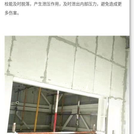
栓能及时脱落，产生泄压作用，及时泄出内部压力，避免造成更
多伤害。