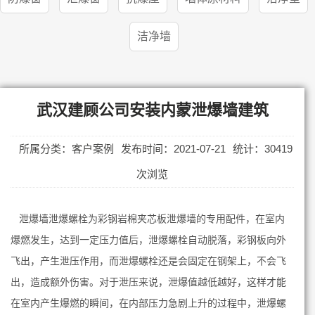
洁净墙
武汉建顾公司安装内蒙泄爆墙建筑
所属分类：客户案例
发布时间：2021-07-21
统计：30419
次浏览
泄爆墙泄爆螺栓为彩钢岩棉夹芯板泄爆墙的专用配件，在室内
爆燃发生，达到一定压力值后，泄爆螺栓自动脱落，彩钢板向外
飞出，产生泄压作用，而泄爆螺栓还是会固定在钢架上，不会飞
出，造成额外伤害。对于泄压来说，泄爆值越低越好，这样才能
在室内产生爆燃的瞬间，在内部压力急剧上升的过程中，泄爆螺