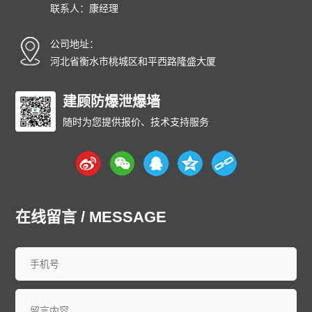
联系人：康经理
公司地址：
河北省衡水市桃城区和平西路隆盛大厦
建顾防爆泄爆墙
随时为您提供报价、技术支持服务
在线留言 / MESSAGE