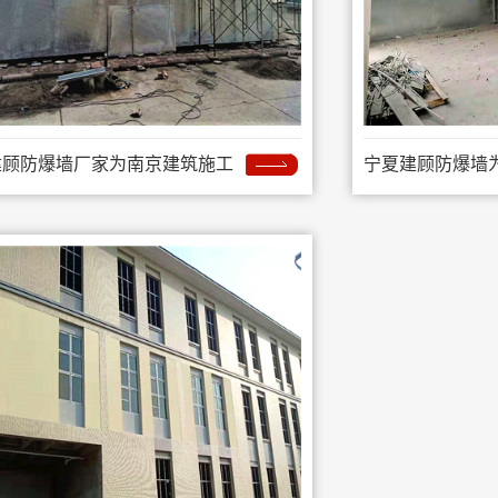
建顾防爆墙厂家为南京建筑施工
宁夏建顾防爆墙