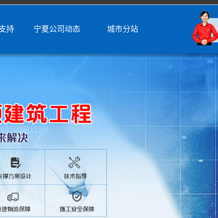
支持
宁夏公司动态
城市分站