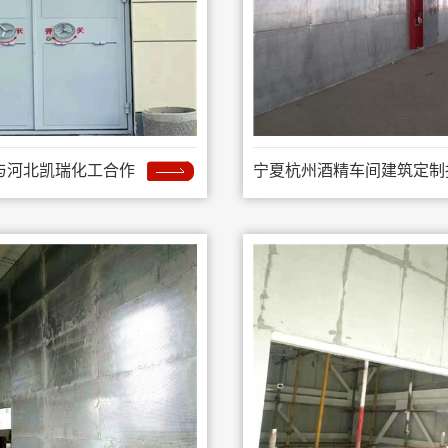
与河北凯瑞化工合作
宁夏杭州酒精车间建筑定制