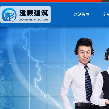
网站首页
宁