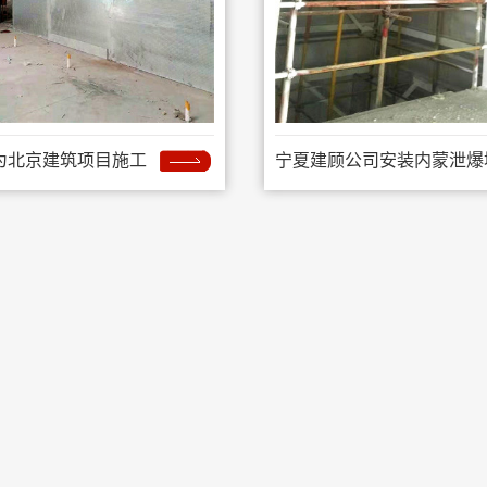
为北京建筑项目施工
宁夏建顾公司安装内蒙泄爆