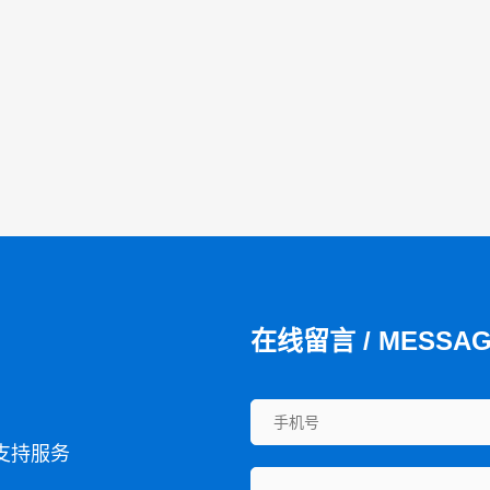
在线留言 / MESSA
支持服务