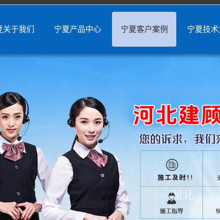
夏关于我们
宁夏产品中心
宁夏客户案例
宁夏技术