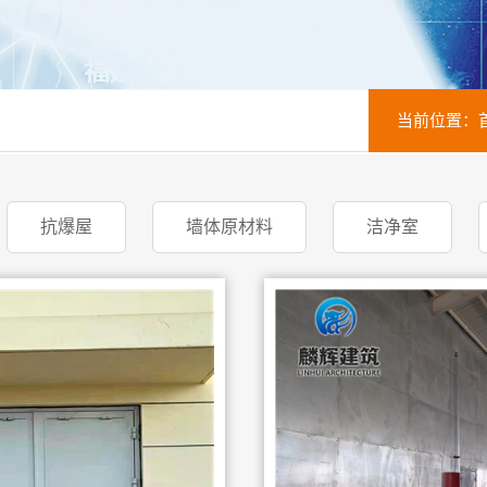
当前位置：
抗爆屋
墙体原材料
洁净室