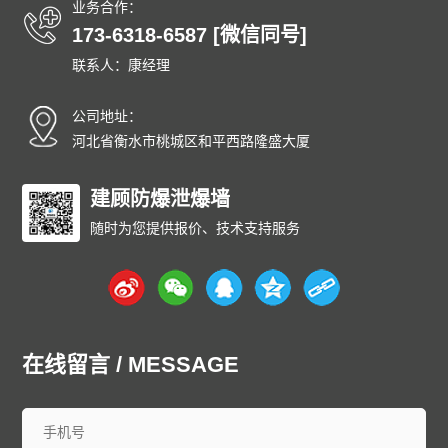
业务合作：
173-6318-6587 [微信同号]
联系人：康经理
公司地址：
河北省衡水市桃城区和平西路隆盛大厦
建顾防爆泄爆墙
随时为您提供报价、技术支持服务
在线留言 / MESSAGE