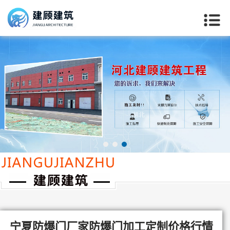
当前位置：
首页
>>
宁夏技术支持
宁夏防爆门厂家防爆门加工定制价格行情