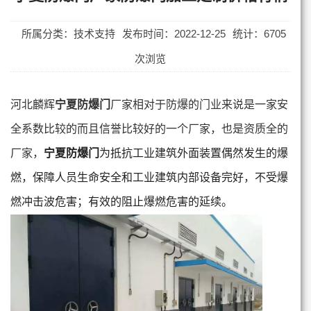
所属分类：技术支持
发布时间：2022-12-25
统计：6705
次浏览
河北麟辉
宁夏防爆门
厂家相对于防爆的门业来说是一家安
全系数比较的而且信誉比较好的一个厂家，也是资质全的
厂家，
宁夏防爆门
为抵抗工业建筑外面装置偶然发生的爆
燃，保障人员生命安全和工业建筑内部设备完好，不受爆
燃冲击波危害；有效的阻止爆燃危害的延续。