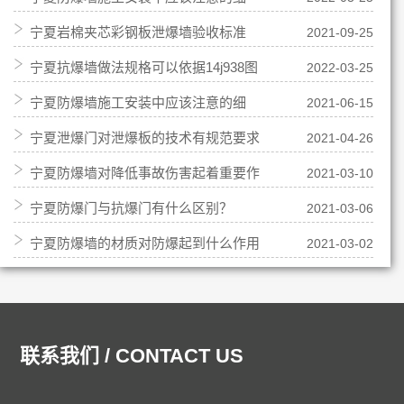
宁夏岩棉夹芯彩钢板泄爆墙验收标准
2021-09-25
节？
宁夏抗爆墙做法规格可以依据14j938图
2022-03-25
宁夏防爆墙施工安装中应该注意的细
2021-06-15
集
宁夏泄爆门对泄爆板的技术有规范要求
2021-04-26
节？
宁夏防爆墙对降低事故伤害起着重要作
2021-03-10
宁夏防爆门与抗爆门有什么区别？
2021-03-06
用
宁夏防爆墙的材质对防爆起到什么作用
2021-03-02
联系我们 / CONTACT US