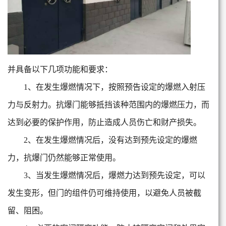
并具备以下几项功能和要求：
1、在发生爆燃情况下，按照预告设定的爆燃入射压
力与反射力。抗爆门能够抵挡该种范围内的爆燃压力，而
达到必要的保护作用，防止造成人员伤亡和财产损失。
2、在发生爆燃情况后，没有达到预先设定的爆燃
力，抗爆门仍然能够正常使用。
3、当发生爆燃情况后，爆燃力达到预先设定，可以
发生变形，但门的组件仍可维持使用，以避免人员被截
留、阻困。