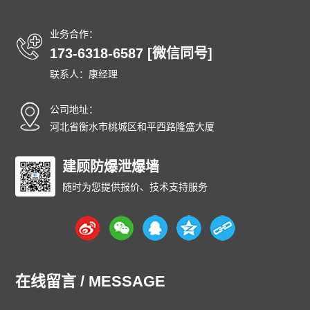
业务合作：
173-6318-6587 [微信同号]
联系人：康经理
公司地址：
河北省衡水市桃城区和平西路隆盛大厦
建顾防爆泄爆墙
随时为您提供报价、技术支持服务
在线留言 / MESSAGE