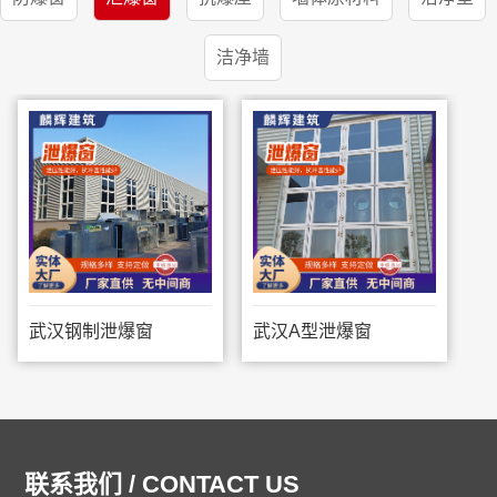
洁净墙
武汉钢制泄爆窗
武汉A型泄爆窗
联系我们 / CONTACT US