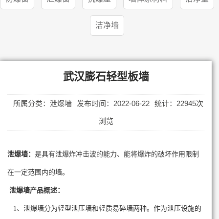
洁净墙
武汉膨石轻型板墙
所属分类：泄爆墙
发布时间：2022-06-22
统计：22945次
浏览
泄爆墙：
是具有泄爆炸冲击波的能力、能将爆炸的破坏作用限制
在一定范围内的墙。
泄爆墙产品概述：
1、泄爆墙分为轻型泄压墙和轻质易碎墙两种。作为泄压设施的