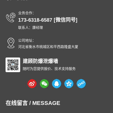
业务合作：
173-6318-6587 [微信同号]
联系人：康经理
公司地址：
河北省衡水市桃城区和平西路隆盛大厦
建顾防爆泄爆墙
随时为您提供报价、技术支持服务
在线留言 / MESSAGE