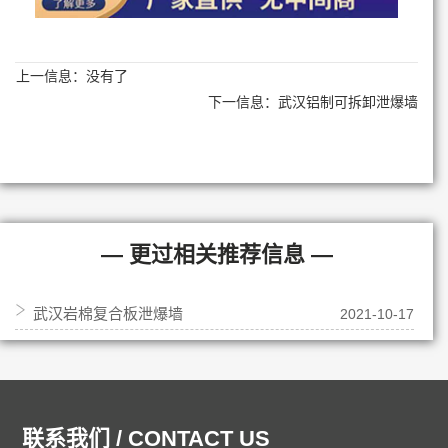
上一信息：没有了
下一信息：
武汉铝制可拆卸泄爆墙
— 更过相关推荐信息 —
武汉岩棉复合板泄爆墙
2021-10-17
联系我们 / CONTACT US