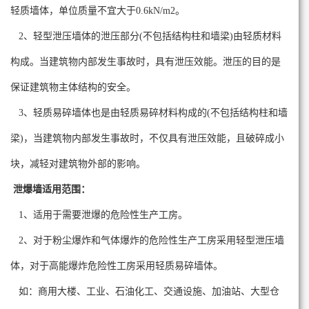
轻质墙体，单位质量不宜大于0.6kN/m2。
2、轻型泄压墙体的泄压部分(不包括结构柱和墙梁)由轻质材料
构成。当建筑物内部发生事故时，具有泄压效能。泄压的目的是
保证建筑物主体结构的安全。
3、轻质易碎墙体也是由轻质易碎材料构成的(不包括结构柱和墙
梁)，当建筑物内部发生事故时，不仅具有泄压效能，且破碎成小
块，减轻对建筑物外部的影响。
泄爆墙适用范围：
1、适用于需要泄爆的危险性生产工房。
2、对于粉尘爆炸和气体爆炸的危险性生产工房采用轻型泄压墙
体，对于高能爆炸危险性工房采用轻质易碎墙体。
如：商用大楼、工业、石油化工、交通设施、加油站、大型仓