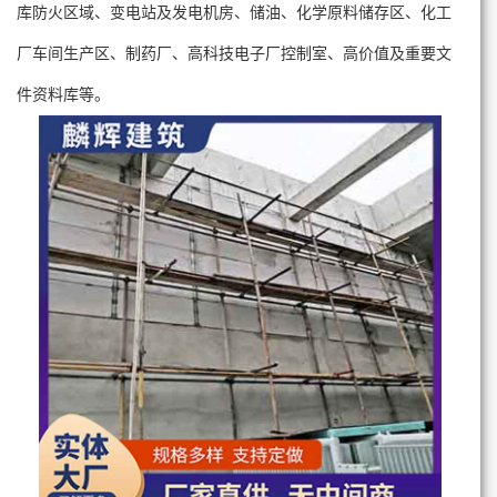
库防火区域、变电站及发电机房、储油、化学原料储存区、化工
厂车间生产区、制药厂、高科技电子厂控制室、高价值及重要文
件资料库等。