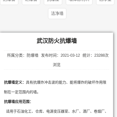
洁净墙
武汉防火抗爆墙
所属分类：防爆墙
发布时间：2021-03-12
统计：23288次
浏览
抗爆墙定义
：
具有抗爆炸冲击波的能力、能将爆炸的破坏作用限
制在一定范围内的墙。
抗
爆墙应用范围
：
适用于石油化工、仓库、电源变压器室、水厂、酒厂、卷烟厂、