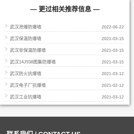
— 更过相关推荐信息 —
武汉泄爆防爆墙
2022-06-22
武汉保温防爆墙
2021-03-15
武汉非保温防爆墙
2021-03-15
武汉14J938图集防爆墙
2021-03-15
武汉防火抗爆墙
2021-03-12
武汉电子厂抗爆墙
2021-02-12
武汉工业抗爆墙
2021-03-12