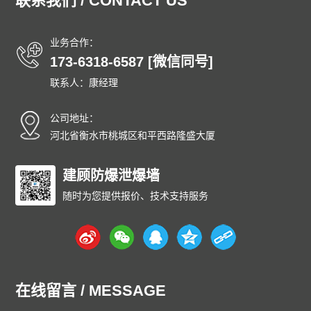
联系我们 / CONTACT US
业务合作：
173-6318-6587 [微信同号]
联系人：康经理
公司地址：
河北省衡水市桃城区和平西路隆盛大厦
建顾防爆泄爆墙
随时为您提供报价、技术支持服务
在线留言 / MESSAGE