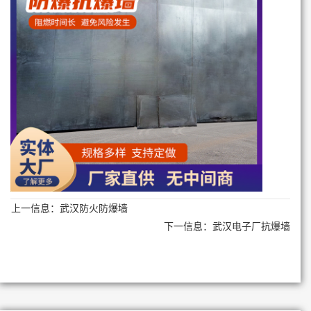
上一信息：
武汉防火防爆墙
下一信息：
武汉电子厂抗爆墙